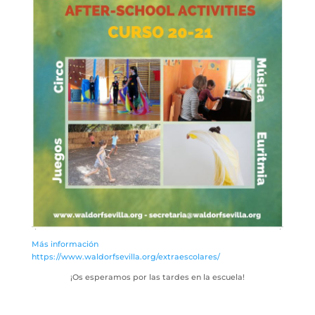
Más información
https://www.waldorfsevilla.org/extraescolares/
¡Os esperamos por las tardes en la escuela!