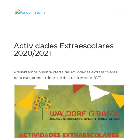
Actividades Extraescolares
2020/2021
Presentamos nuestra oferta de actividades extraescolares
para este primer trimestre del curso escolar 20/21: