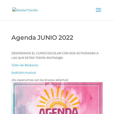
Agenda JUNIO 2022
DESPEDIMOS EL CURSO ESCOLAR CON DOS ACTIVIDADES A
LAS QUE ESTÁIS TODOS INVITAD@S:
Taller de Biodanza
Audición musical
¡Os esperamos con los brazos abiertos!