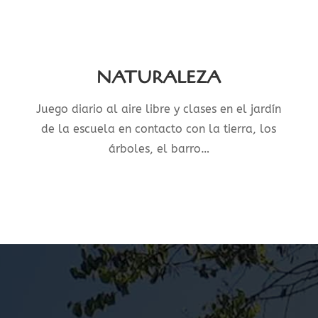
NATURALEZA
Juego diario al aire libre y clases en el jardín
de la escuela en contacto con la tierra, los
árboles, el barro…