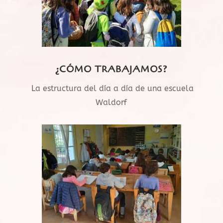
¿CÓMO TRABAJAMOS?
La estructura del día a día de una escuela
Waldorf