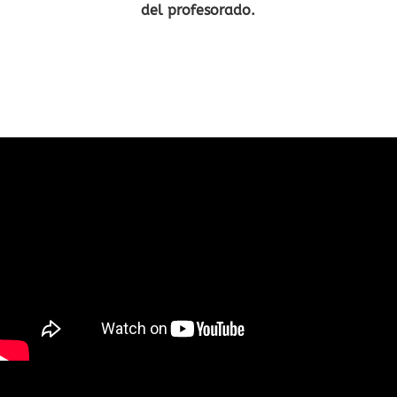
del profesorado.