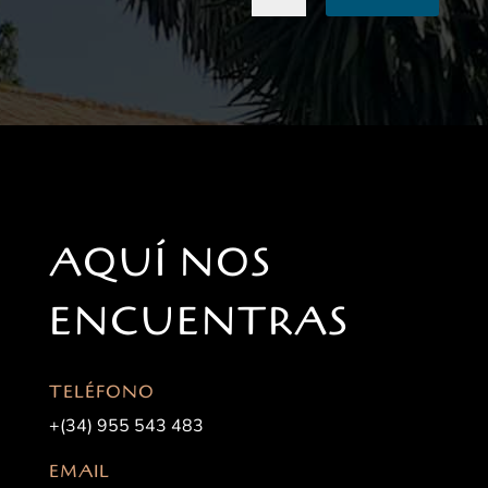
AQUÍ NOS
ENCUENTRAS
TELÉFONO
+(34) 955 543 483
EMAIL