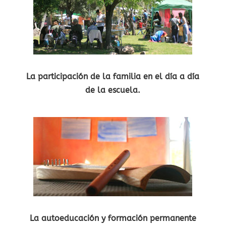
La participación de la familia en el día a día
de la escuela.
La autoeducación y formación permanente