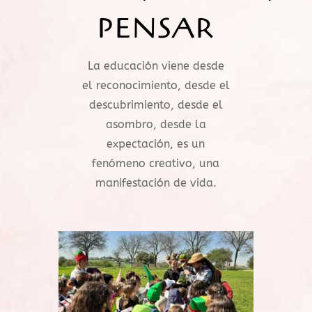
PENSAR
La educación viene desde
el reconocimiento, desde el
descubrimiento, desde el
asombro, desde la
expectación, es un
fenómeno creativo, una
manifestación de vida.