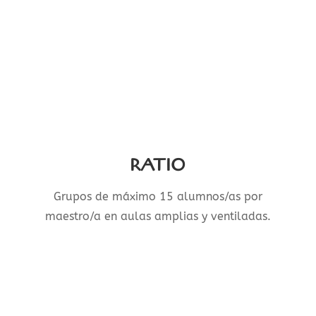
RATIO
Grupos de máximo 15 alumnos/as por
maestro/a en aulas amplias y ventiladas.