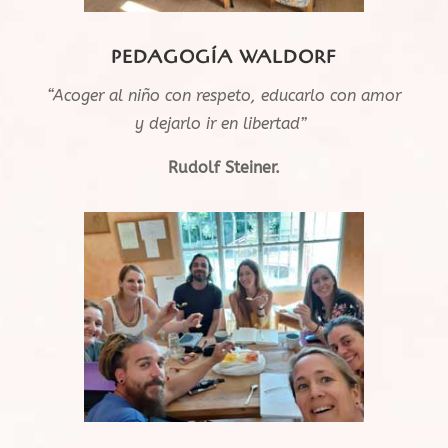
PEDAGOGÍA WALDORF
“Acoger al niño con respeto, educarlo con amor
y dejarlo ir en libertad”
Rudolf Steiner.