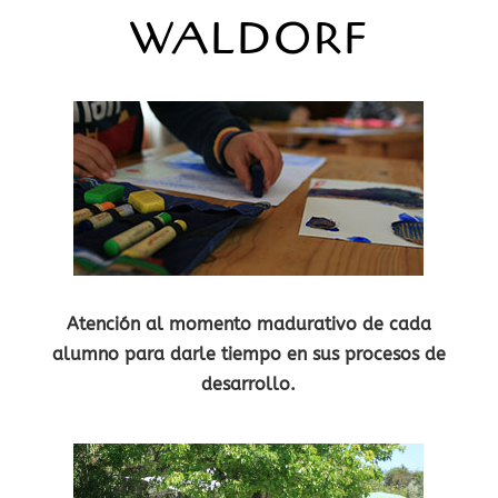
WALDORF
Atención al momento madurativo de cada
alumno para darle tiempo en sus procesos de
desarrollo.