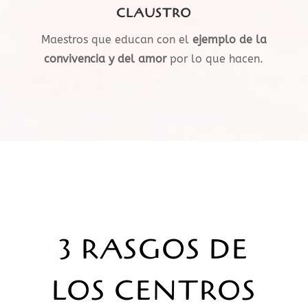
CLAUSTRO
Maestros que educan con el
ejemplo de la
convivencia y del amor
por lo que hacen.
3 RASGOS DE
LOS CENTROS