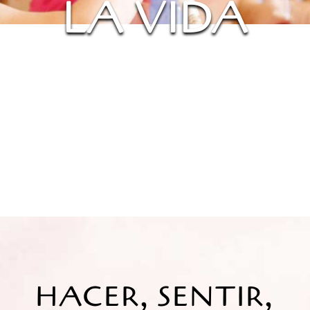
LA VIDA
HACER, SENTIR,