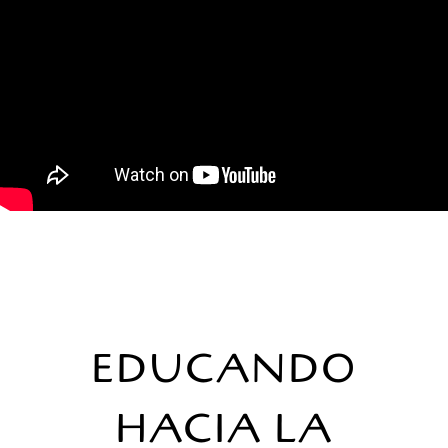
EDUCANDO
HACIA LA