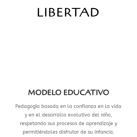
LIBERTAD
MODELO EDUCATIVO
Pedagogía basada en la confianza en la vida
y en el desarrollo evolutivo del niño,
respetando sus procesos de aprendizaje y
permitiéndoles disfrutar de su infancia.